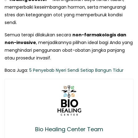
memperbaiki keseimbangan hormon, serta mengurangi
stres dan ketegangan otot yang memperburuk kondisi
sendi.
Semua terapi dilakukan secara
non-farmakologis dan
non-invasive
, menjadikannya pilihan ideal bagi Anda yang
menghindari penggunaan obat-obatan jangka panjang
atau prosedur invasif.
Baca Juga:
5 Penyebab Nyeri Sendi Setiap Bangun Tidur
Bio Healing Center Team