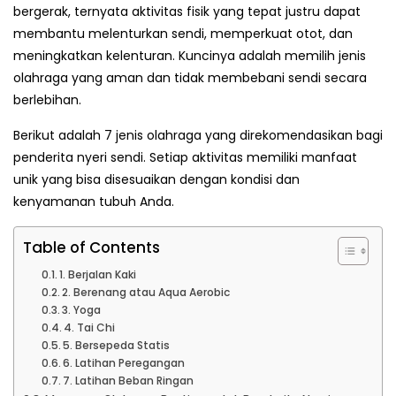
bergerak, ternyata aktivitas fisik yang tepat justru dapat
membantu melenturkan sendi, memperkuat otot, dan
meningkatkan kelenturan. Kuncinya adalah memilih jenis
olahraga yang aman dan tidak membebani sendi secara
berlebihan.
Berikut adalah 7 jenis olahraga yang direkomendasikan bagi
penderita nyeri sendi. Setiap aktivitas memiliki manfaat
unik yang bisa disesuaikan dengan kondisi dan
kenyamanan tubuh Anda.
Table of Contents
1. Berjalan Kaki
2. Berenang atau Aqua Aerobic
3. Yoga
4. Tai Chi
5. Bersepeda Statis
6. Latihan Peregangan
7. Latihan Beban Ringan