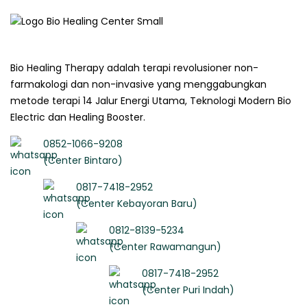
Bio Healing Therapy adalah terapi revolusioner non-
farmakologi dan non-invasive yang menggabungkan
metode terapi 14 Jalur Energi Utama, Teknologi Modern Bio
Electric dan Healing Booster.
0852-1066-9208
(Center Bintaro)
0817-7418-2952
(Center Kebayoran Baru)
0812-8139-5234
(Center Rawamangun)
0817-7418-2952
(Center Puri Indah)