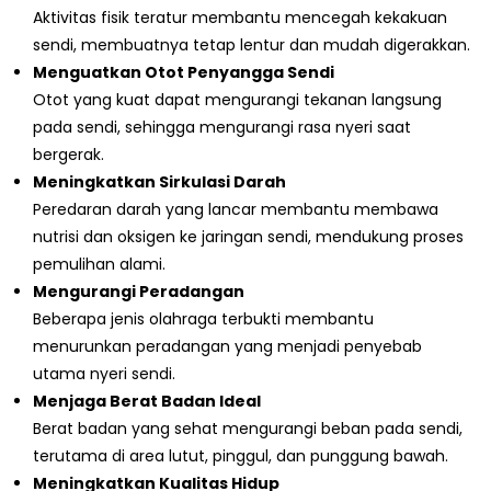
Aktivitas fisik teratur membantu mencegah kekakuan
sendi, membuatnya tetap lentur dan mudah digerakkan.
Menguatkan Otot Penyangga Sendi
Otot yang kuat dapat mengurangi tekanan langsung
pada sendi, sehingga mengurangi rasa nyeri saat
bergerak.
Meningkatkan Sirkulasi Darah
Peredaran darah yang lancar membantu membawa
nutrisi dan oksigen ke jaringan sendi, mendukung proses
pemulihan alami.
Mengurangi Peradangan
Beberapa jenis olahraga terbukti membantu
menurunkan peradangan yang menjadi penyebab
utama nyeri sendi.
Menjaga Berat Badan Ideal
Berat badan yang sehat mengurangi beban pada sendi,
terutama di area lutut, pinggul, dan punggung bawah.
Meningkatkan Kualitas Hidup