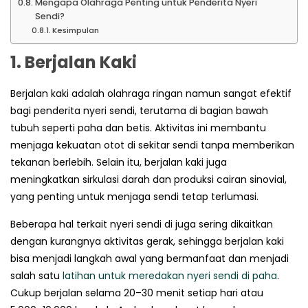
Mengapa Olahraga Penting untuk Penderita Nyeri
Sendi?
Kesimpulan
1. Berjalan Kaki
Berjalan kaki adalah olahraga ringan namun sangat efektif
bagi penderita nyeri sendi, terutama di bagian bawah
tubuh seperti paha dan betis. Aktivitas ini membantu
menjaga kekuatan otot di sekitar sendi tanpa memberikan
tekanan berlebih. Selain itu, berjalan kaki juga
meningkatkan sirkulasi darah dan produksi cairan sinovial,
yang penting untuk menjaga sendi tetap terlumasi.
Beberapa hal terkait nyeri sendi di juga sering dikaitkan
dengan kurangnya aktivitas gerak, sehingga berjalan kaki
bisa menjadi langkah awal yang bermanfaat dan menjadi
salah satu
latihan untuk meredakan nyeri sendi di paha
.
Cukup berjalan selama 20–30 menit setiap hari atau