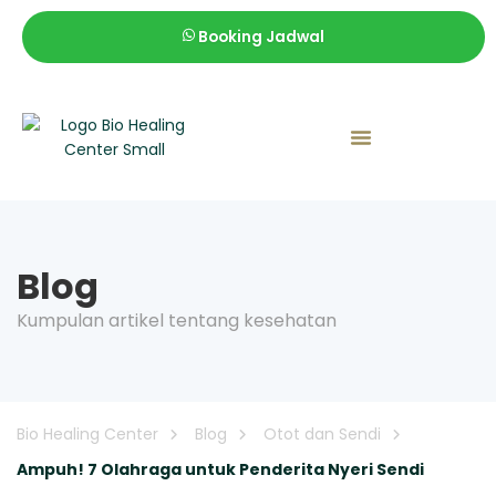
Booking Jadwal
Lokasi Bio Healing Center
Blog
Kumpulan artikel tentang kesehatan
Bio Healing Center
Blog
Otot dan Sendi
Ampuh! 7 Olahraga untuk Penderita Nyeri Sendi