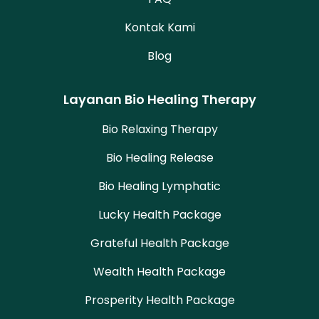
Kontak Kami
Blog
Layanan Bio Healing Therapy
Bio Relaxing Therapy
Bio Healing Release
Bio Healing Lymphatic
Lucky Health Package
Grateful Health Package
Wealth Health Package
Prosperity Health Package