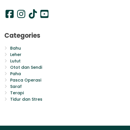
Categories
Bahu
Leher
Lutut
Otot dan Sendi
Paha
Pasca Operasi
Saraf
Terapi
Tidur dan Stres