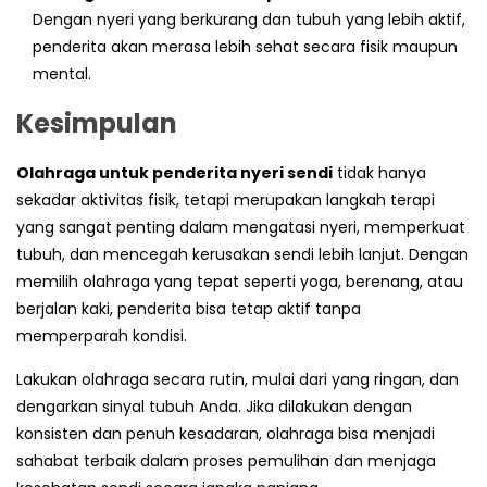
Dengan nyeri yang berkurang dan tubuh yang lebih aktif,
penderita akan merasa lebih sehat secara fisik maupun
mental.
Kesimpulan
Olahraga untuk penderita nyeri sendi
tidak hanya
sekadar aktivitas fisik, tetapi merupakan langkah terapi
yang sangat penting dalam mengatasi nyeri, memperkuat
tubuh, dan mencegah kerusakan sendi lebih lanjut. Dengan
memilih olahraga yang tepat seperti yoga, berenang, atau
berjalan kaki, penderita bisa tetap aktif tanpa
memperparah kondisi.
Lakukan olahraga secara rutin, mulai dari yang ringan, dan
dengarkan sinyal tubuh Anda. Jika dilakukan dengan
konsisten dan penuh kesadaran, olahraga bisa menjadi
sahabat terbaik dalam proses pemulihan dan menjaga