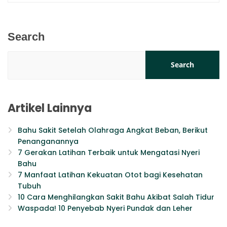
Search
Search
Artikel Lainnya
Bahu Sakit Setelah Olahraga Angkat Beban, Berikut
Penanganannya
7 Gerakan Latihan Terbaik untuk Mengatasi Nyeri
Bahu
7 Manfaat Latihan Kekuatan Otot bagi Kesehatan
Tubuh
10 Cara Menghilangkan Sakit Bahu Akibat Salah Tidur
Waspada! 10 Penyebab Nyeri Pundak dan Leher​