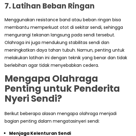
7. Latihan Beban Ringan
Menggunakan resistance band atau beban ringan bisa
membantu memperkuat otot di sekitar sendi, sehingga
mengurangi tekanan langsung pada sendi tersebut.
Olahraga ini juga mendukung stabilitas sendi dan
meningkatkan daya tahan tubuh. Namun, penting untuk
melakukan latihan ini dengan teknik yang benar dan tidak
berlebihan agar tidak menyebabkan cedera.
Mengapa Olahraga
Penting untuk Penderita
Nyeri Sendi?
Berikut beberapa alasan mengapa olahraga menjadi
bagian penting dalam mengatasinyeri sendi:
Menjaga Kelenturan Sendi