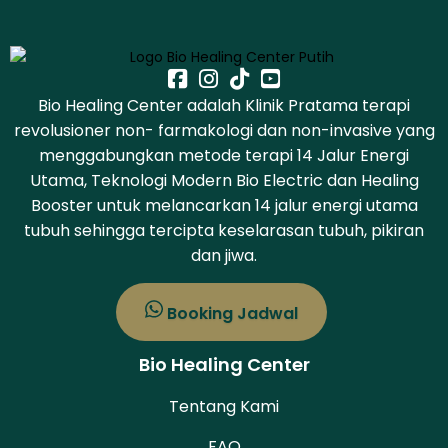
Bio Healing Center adalah Klinik Pratama terapi
revolusioner non- farmakologi dan non-invasive yang
menggabungkan metode terapi 14 Jalur Energi
Utama, Teknologi Modern Bio Electric dan Healing
Booster untuk melancarkan 14 jalur energi utama
tubuh sehingga tercipta keselarasan tubuh, pikiran
dan jiwa.
Booking Jadwal
Bio Healing Center
Tentang Kami
FAQ