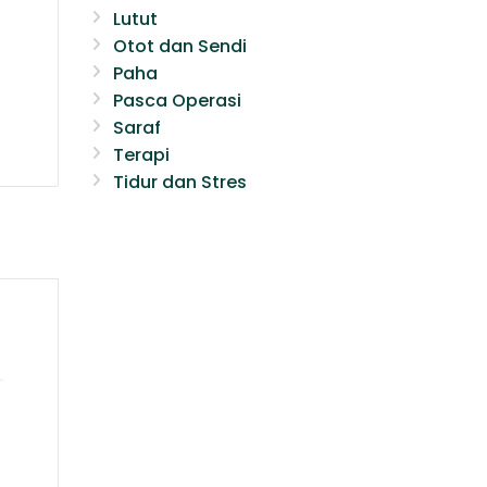
Lutut
Otot dan Sendi
Paha
Pasca Operasi
Saraf
Terapi
Tidur dan Stres