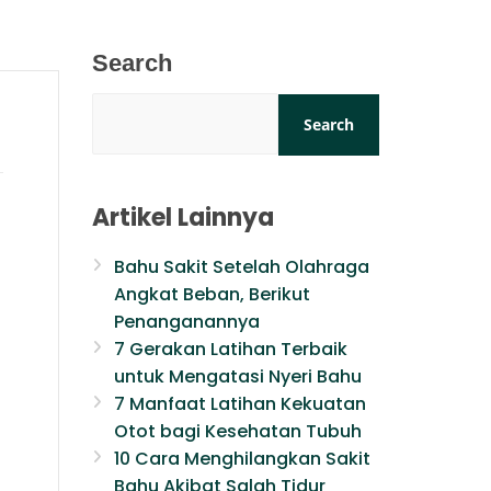
Search
Search
Artikel Lainnya
Bahu Sakit Setelah Olahraga
Angkat Beban, Berikut
Penanganannya
7 Gerakan Latihan Terbaik
untuk Mengatasi Nyeri Bahu
7 Manfaat Latihan Kekuatan
Otot bagi Kesehatan Tubuh
10 Cara Menghilangkan Sakit
Bahu Akibat Salah Tidur