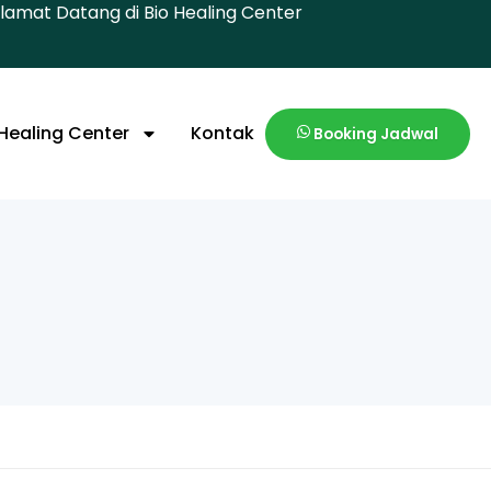
lamat Datang di Bio Healing Center
 Healing Center
Kontak
Booking Jadwal