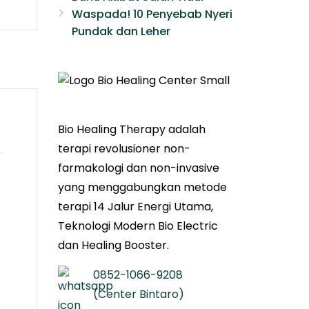
Waspada! 10 Penyebab Nyeri
Pundak dan Leher​
Bio Healing Therapy adalah
terapi revolusioner non-
farmakologi dan non-invasive
yang menggabungkan metode
terapi 14 Jalur Energi Utama,
Teknologi Modern Bio Electric
dan Healing Booster.
0852-1066-9208
(Center Bintaro)