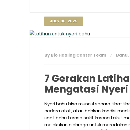
JULY 30, 2025
By Bio Healing Center Team
Bahu
,
7 Gerakan Latiha
Mengatasi Nyeri
Nyeri bahu bisa muncul secara tiba-ti
cedera otot, atau bahkan kondisi medi
saat bahu terasa sakit karena takut 
melakukan olahraga untuk meredakan ny